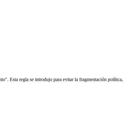
o". Esta regla se introdujo para evitar la fragmentación política,