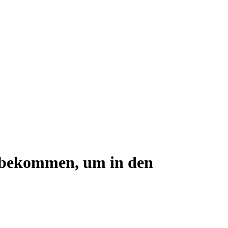
s bekommen, um in den