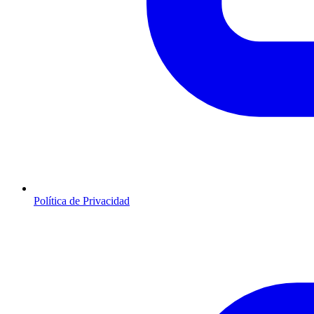
Política de Privacidad