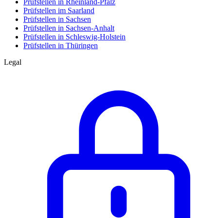
Prüfstellen in Rheinland-Pfalz
Prüfstellen im Saarland
Prüfstellen in Sachsen
Prüfstellen in Sachsen-Anhalt
Prüfstellen in Schleswig-Holstein
Prüfstellen in Thüringen
Legal