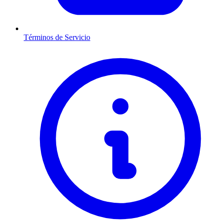
Términos de Servicio