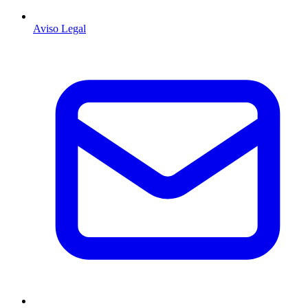
Aviso Legal