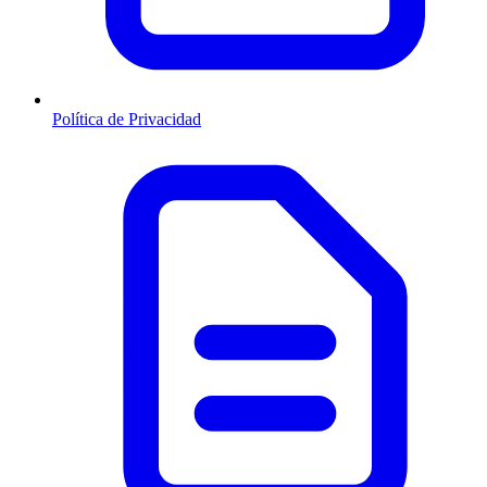
Política de Privacidad