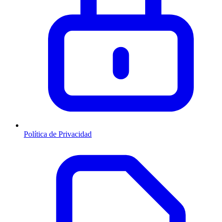
Política de Privacidad