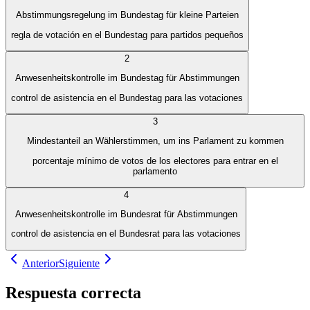
Abstimmungsregelung im Bundestag für kleine Parteien
regla de votación en el Bundestag para partidos pequeños
2
Anwesenheitskontrolle im Bundestag für Abstimmungen
control de asistencia en el Bundestag para las votaciones
3
Mindestanteil an Wählerstimmen, um ins Parlament zu kommen
porcentaje mínimo de votos de los electores para entrar en el
parlamento
4
Anwesenheitskontrolle im Bundesrat für Abstimmungen
control de asistencia en el Bundesrat para las votaciones
Anterior
Siguiente
Respuesta correcta