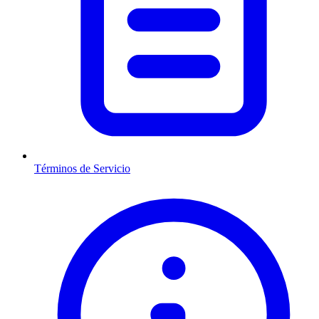
Términos de Servicio