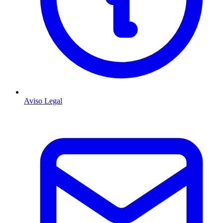
Aviso Legal