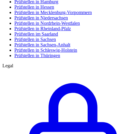
Prüfstellen in Hamburg
Prüfstellen in Hessen
Prüfstellen in Mecklenburg-Vorpommern
Prüfstellen in Niedersachsen
Prüfstellen in Nordrhein-Westfalen
Prüfstellen in Rheinland-Pfalz
Prüfstellen im Saarland
Prüfstellen in Sachsen
Prüfstellen in Sachsen-Anhalt
Prüfstellen in Schleswig-Holstein
Prüfstellen in Thüringen
Legal