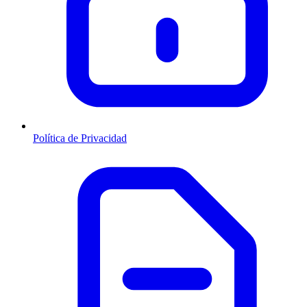
Política de Privacidad