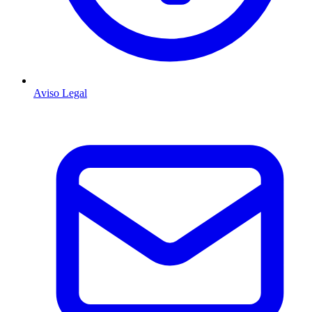
Aviso Legal