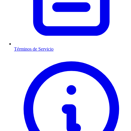
Términos de Servicio