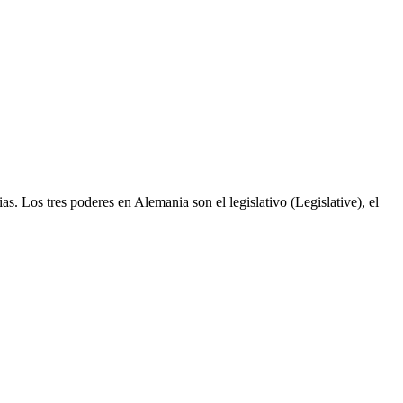
as. Los tres poderes en Alemania son el legislativo (Legislative), el