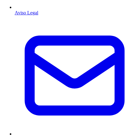
Aviso Legal