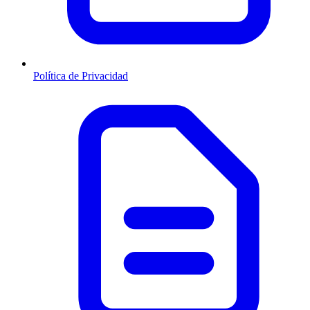
Política de Privacidad