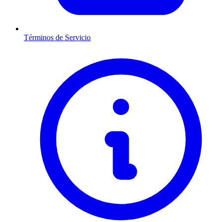
Términos de Servicio