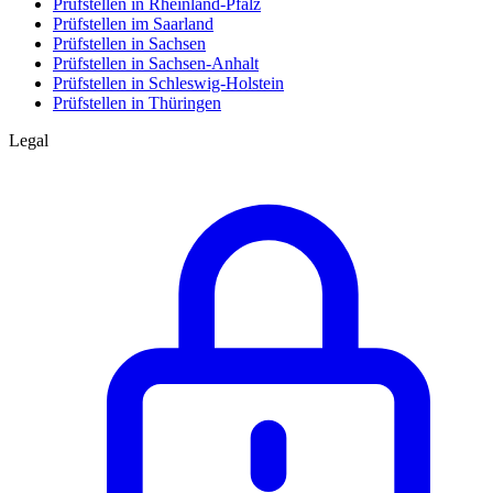
Prüfstellen in Rheinland-Pfalz
Prüfstellen im Saarland
Prüfstellen in Sachsen
Prüfstellen in Sachsen-Anhalt
Prüfstellen in Schleswig-Holstein
Prüfstellen in Thüringen
Legal