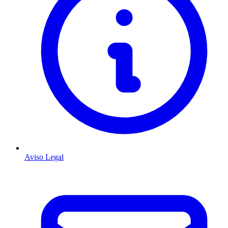
Aviso Legal