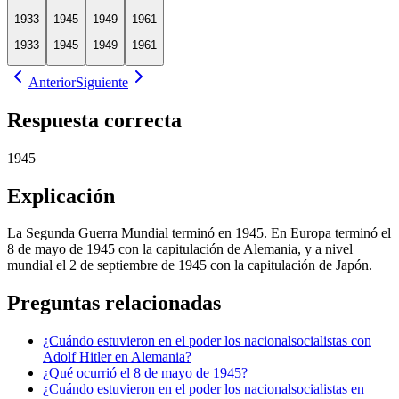
1933
1945
1949
1961
1933
1945
1949
1961
Anterior
Siguiente
Respuesta correcta
1945
Explicación
La Segunda Guerra Mundial terminó en 1945. En Europa terminó el
8 de mayo de 1945 con la capitulación de Alemania, y a nivel
mundial el 2 de septiembre de 1945 con la capitulación de Japón.
Preguntas relacionadas
¿Cuándo estuvieron en el poder los nacionalsocialistas con
Adolf Hitler en Alemania?
¿Qué ocurrió el 8 de mayo de 1945?
¿Cuándo estuvieron en el poder los nacionalsocialistas en