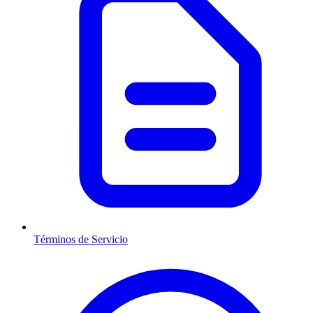
Términos de Servicio