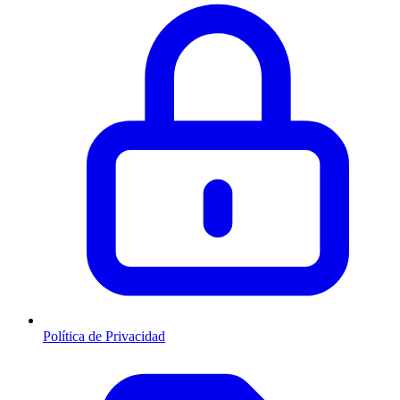
Política de Privacidad