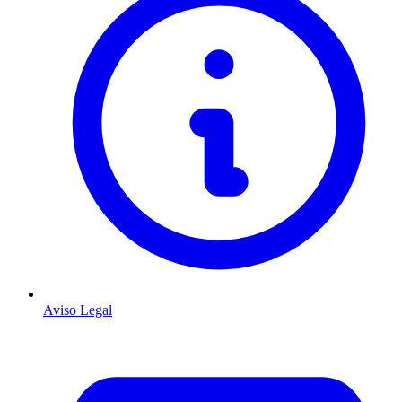
Aviso Legal