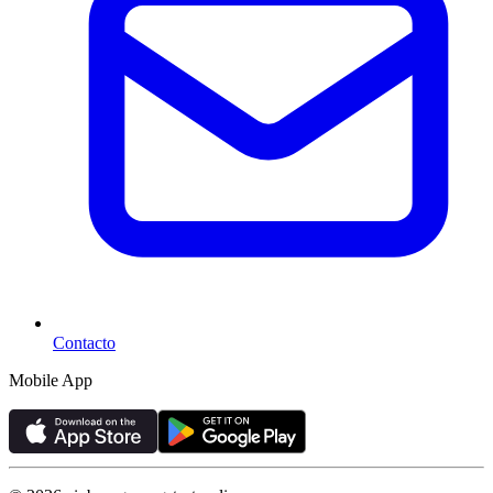
Contacto
Mobile App