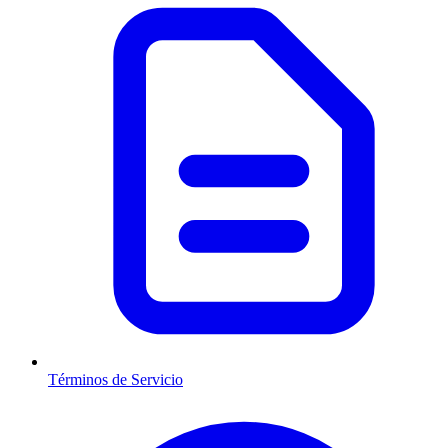
Términos de Servicio