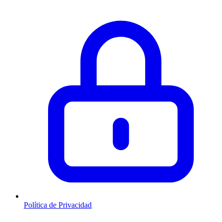
Política de Privacidad