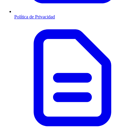
Política de Privacidad