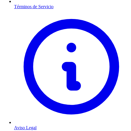
Términos de Servicio
Aviso Legal