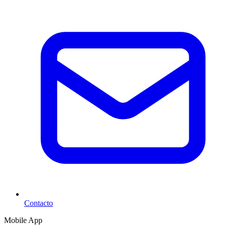
Contacto
Mobile App