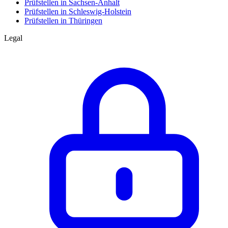
Prüfstellen in Sachsen-Anhalt
Prüfstellen in Schleswig-Holstein
Prüfstellen in Thüringen
Legal