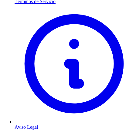
Términos de Servicio
Aviso Legal