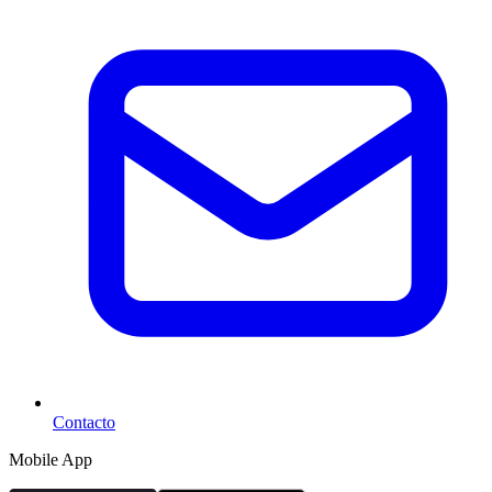
Contacto
Mobile App