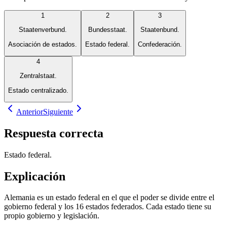
1
2
3
Staatenverbund.
Bundesstaat.
Staatenbund.
Asociación de estados.
Estado federal.
Confederación.
4
Zentralstaat.
Estado centralizado.
Anterior
Siguiente
Respuesta correcta
Estado federal.
Explicación
Alemania es un estado federal en el que el poder se divide entre el
gobierno federal y los 16 estados federados. Cada estado tiene su
propio gobierno y legislación.