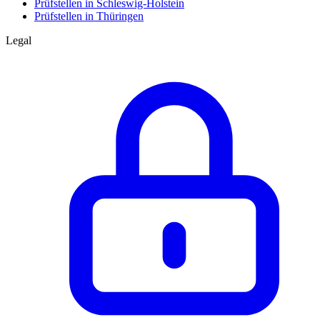
Prüfstellen in Schleswig-Holstein
Prüfstellen in Thüringen
Legal