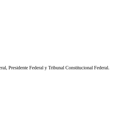
al, Presidente Federal y Tribunal Constitucional Federal.