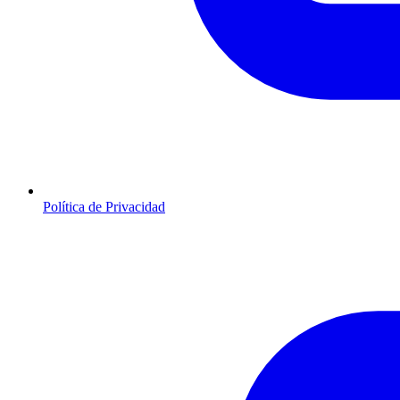
Política de Privacidad