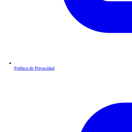
Política de Privacidad