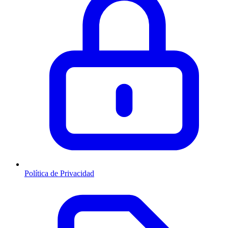
Política de Privacidad