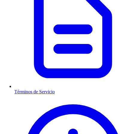
Términos de Servicio