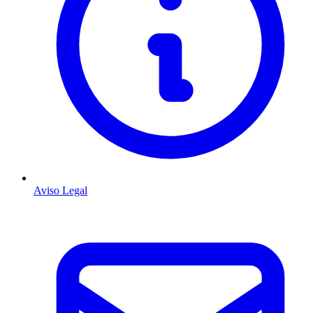
Aviso Legal