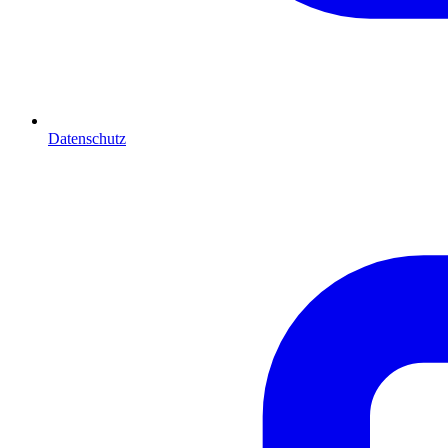
Datenschutz