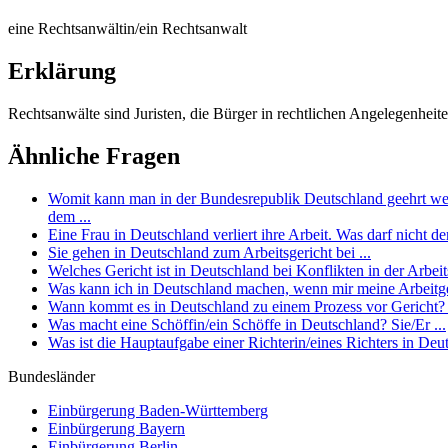
eine Rechtsanwältin/ein Rechtsanwalt
Erklärung
Rechtsanwälte sind Juristen, die Bürger in rechtlichen Angelegenheiten
Ähnliche Fragen
Womit kann man in der Bundesrepublik Deutschland geehrt werd
dem ...
Eine Frau in Deutschland verliert ihre Arbeit. Was darf nicht d
Sie gehen in Deutschland zum Arbeitsgericht bei ...
Welches Gericht ist in Deutschland bei Konflikten in der Arbei
Was kann ich in Deutschland machen, wenn mir meine Arbeitge
Wann kommt es in Deutschland zu einem Prozess vor Gericht?
Was macht eine Schöffin/ein Schöffe in Deutschland? Sie/Er ...
Was ist die Hauptaufgabe einer Richterin/eines Richters in Deut
Bundesländer
Einbürgerung
Baden-Württemberg
Einbürgerung
Bayern
Einbürgerung
Berlin