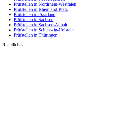
Prüfstellen in Nordrhein-Westfalen
Prüfstellen in Rheinland-Pfalz
Prüfstellen im Saarland
Prüfstellen in Sachsen
Prüfstellen in Sachsen-Anhalt
Prüfstellen in Schleswig-Holstein
Prüfstellen in Thüringen
Rechtliches