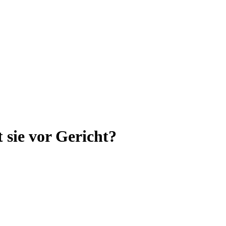
 sie vor Gericht?