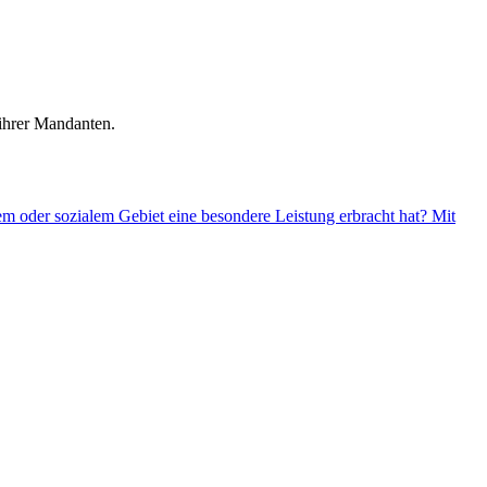
 ihrer Mandanten.
m oder sozialem Gebiet eine besondere Leistung erbracht hat? Mit