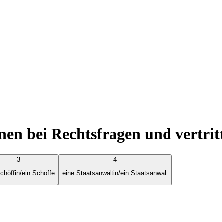
en bei Rechtsfragen und vertritt
3
4
chöffin/ein Schöffe
eine Staatsanwältin/ein Staatsanwalt