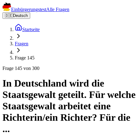
Einbürgerungstest
Alle Fragen
🇩🇪
Deutsch
Startseite
Fragen
Frage 145
Frage 145 von 300
In Deutschland wird die
Staatsgewalt geteilt. Für welche
Staatsgewalt arbeitet eine
Richterin/ein Richter? Für die
...