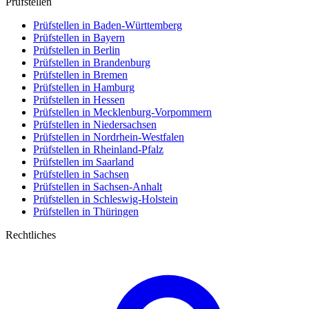
Prüfstellen
Prüfstellen in Baden-Württemberg
Prüfstellen in Bayern
Prüfstellen in Berlin
Prüfstellen in Brandenburg
Prüfstellen in Bremen
Prüfstellen in Hamburg
Prüfstellen in Hessen
Prüfstellen in Mecklenburg-Vorpommern
Prüfstellen in Niedersachsen
Prüfstellen in Nordrhein-Westfalen
Prüfstellen in Rheinland-Pfalz
Prüfstellen im Saarland
Prüfstellen in Sachsen
Prüfstellen in Sachsen-Anhalt
Prüfstellen in Schleswig-Holstein
Prüfstellen in Thüringen
Rechtliches