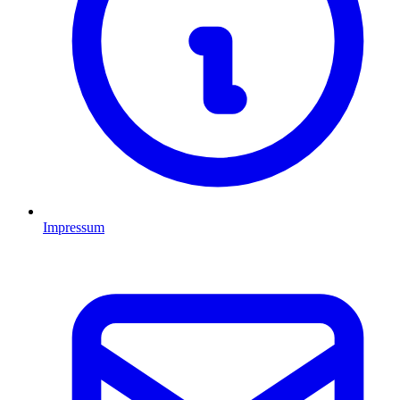
Impressum