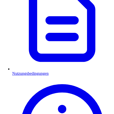
Nutzungsbedingungen