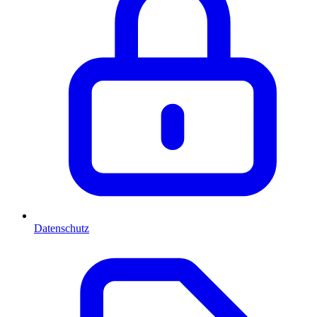
Datenschutz