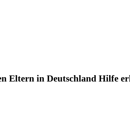
 Eltern in Deutschland Hilfe erh