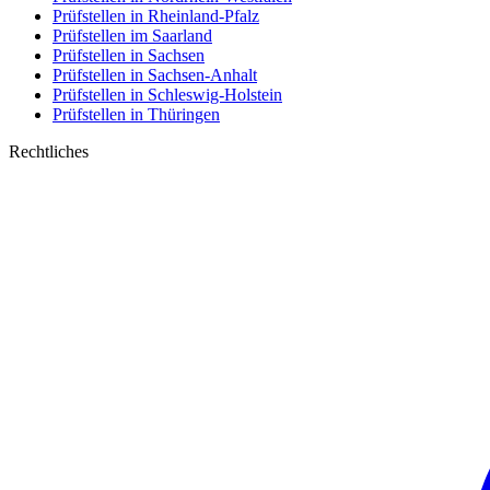
Prüfstellen in Rheinland-Pfalz
Prüfstellen im Saarland
Prüfstellen in Sachsen
Prüfstellen in Sachsen-Anhalt
Prüfstellen in Schleswig-Holstein
Prüfstellen in Thüringen
Rechtliches