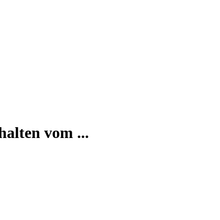
alten vom ...