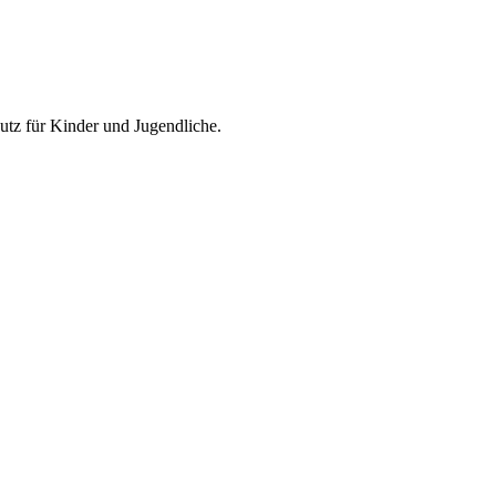
utz für Kinder und Jugendliche.