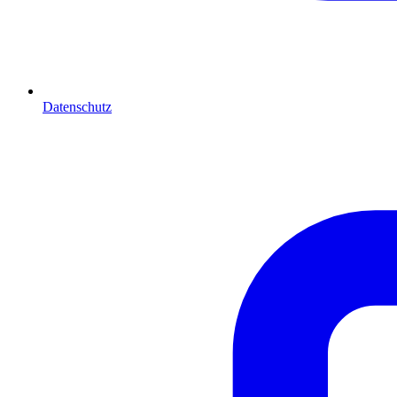
Datenschutz