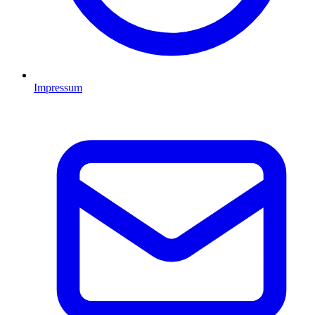
Impressum