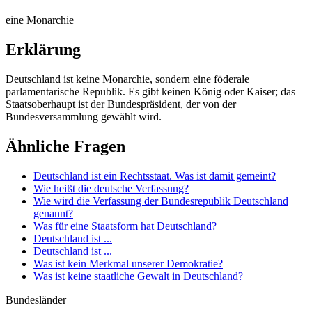
eine Monarchie
Erklärung
Deutschland ist keine Monarchie, sondern eine föderale
parlamentarische Republik. Es gibt keinen König oder Kaiser; das
Staatsoberhaupt ist der Bundespräsident, der von der
Bundesversammlung gewählt wird.
Ähnliche Fragen
Deutschland ist ein Rechtsstaat. Was ist damit gemeint?
Wie heißt die deutsche Verfassung?
Wie wird die Verfassung der Bundesrepublik Deutschland
genannt?
Was für eine Staatsform hat Deutschland?
Deutschland ist ...
Deutschland ist ...
Was ist kein Merkmal unserer Demokratie?
Was ist keine staatliche Gewalt in Deutschland?
Bundesländer