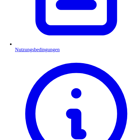
Nutzungsbedingungen