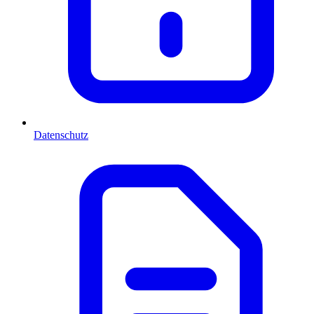
Datenschutz