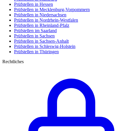
Prüfstellen in Hessen
Prüfstellen in Mecklenburg-Vorpommern
Prüfstellen in Niedersachsen
Prüfstellen in Nordrhein-Westfalen
Prüfstellen in Rheinland-Pfalz
Prüfstellen im Saarland
Prüfstellen in Sachsen
Prüfstellen in Sachsen-Anhalt
Prüfstellen in Schleswig-Holstein
Prüfstellen in Thüringen
Rechtliches