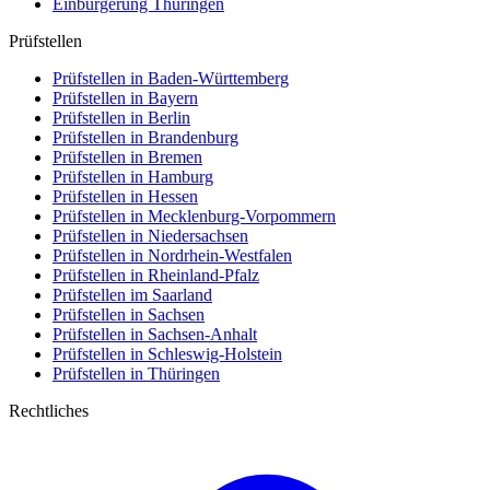
Einbürgerung
Thüringen
Prüfstellen
Prüfstellen in Baden-Württemberg
Prüfstellen in Bayern
Prüfstellen in Berlin
Prüfstellen in Brandenburg
Prüfstellen in Bremen
Prüfstellen in Hamburg
Prüfstellen in Hessen
Prüfstellen in Mecklenburg-Vorpommern
Prüfstellen in Niedersachsen
Prüfstellen in Nordrhein-Westfalen
Prüfstellen in Rheinland-Pfalz
Prüfstellen im Saarland
Prüfstellen in Sachsen
Prüfstellen in Sachsen-Anhalt
Prüfstellen in Schleswig-Holstein
Prüfstellen in Thüringen
Rechtliches