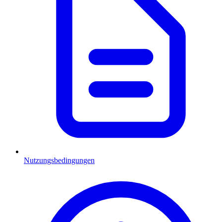
Nutzungsbedingungen