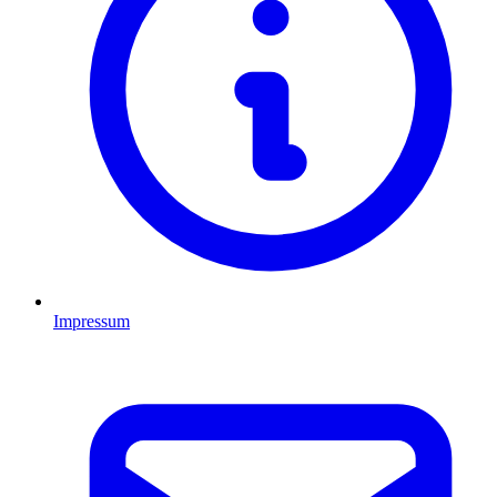
Impressum