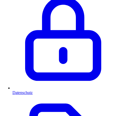
Datenschutz