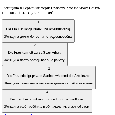
Женщина в Германии теряет работу. Что не может быть
причиной этого увольнения?
1
Die Frau ist lange krank und arbeitsunfähig.
Женщина долго болеет и нетрудоспособна.
2
Die Frau kam oft zu spät zur Arbeit.
Женщина часто опаздывала на работу.
3
Die Frau erledigt private Sachen während der Arbeitszeit.
Женщина занимается личными делами в рабочее время.
4
Die Frau bekommt ein Kind und ihr Chef weiß das.
Женщина ждёт ребёнка, и её начальник знает об этом.