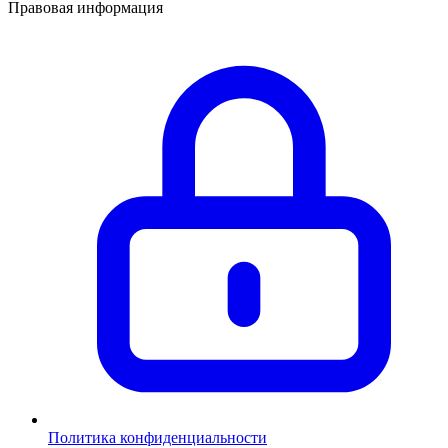
Правовая информация
Политика конфиденциальности