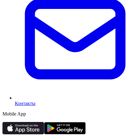
Контакты
Mobile App