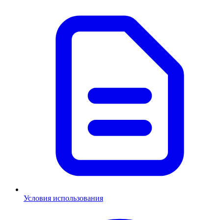
Условия использования