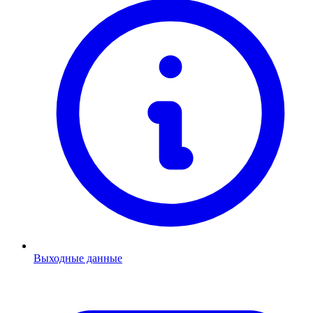
Выходные данные