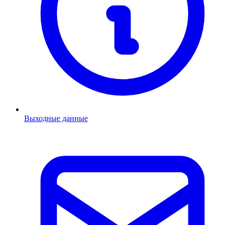
Выходные данные