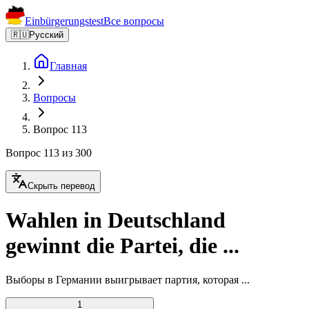
Einbürgerungstest
Все вопросы
🇷🇺
Русский
Главная
Вопросы
Вопрос 113
Вопрос 113 из 300
Скрыть перевод
Wahlen in Deutschland
gewinnt die Partei, die ...
Выборы в Германии выигрывает партия, которая ...
1