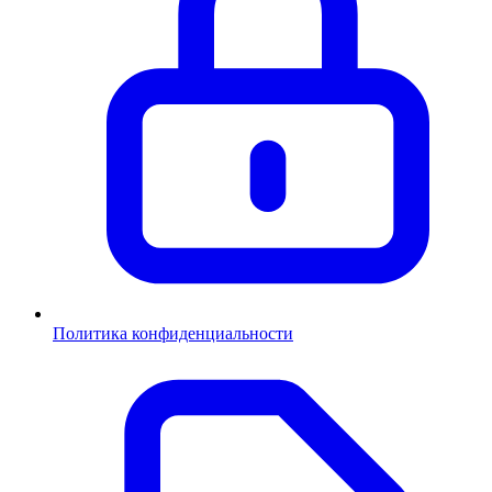
Политика конфиденциальности