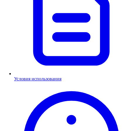
Условия использования