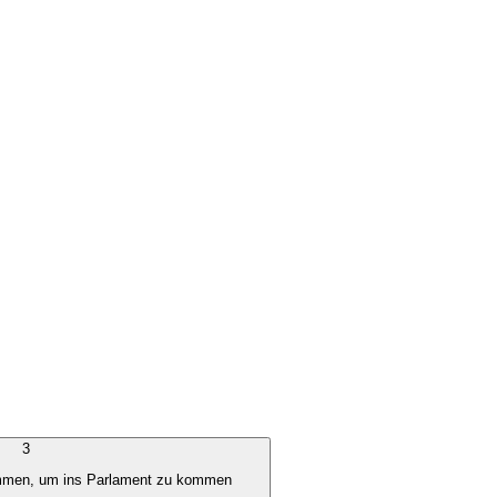
3
immen, um ins Parlament zu kommen