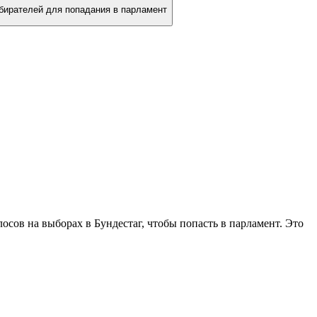
бирателей для попадания в парламент
сов на выборах в Бундестаг, чтобы попасть в парламент. Это