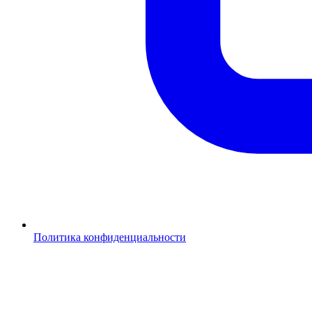
Политика конфиденциальности