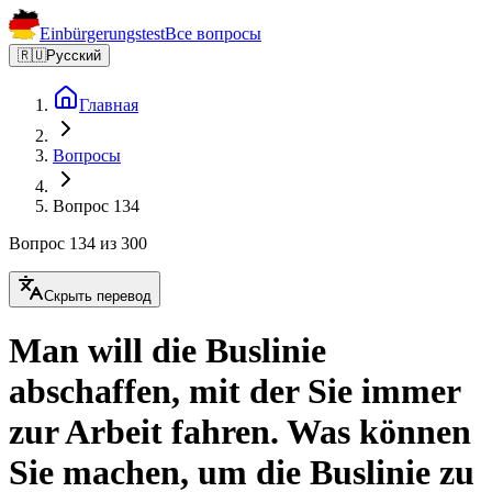
Einbürgerungstest
Все вопросы
🇷🇺
Русский
Главная
Вопросы
Вопрос 134
Вопрос 134 из 300
Скрыть перевод
Man will die Buslinie
abschaffen, mit der Sie immer
zur Arbeit fahren. Was können
Sie machen, um die Buslinie zu