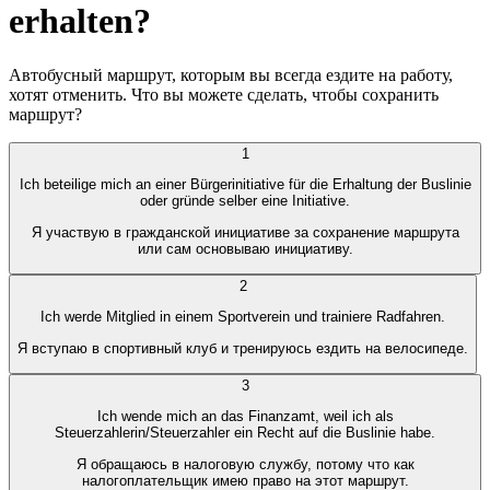
erhalten?
Автобусный маршрут, которым вы всегда ездите на работу,
хотят отменить. Что вы можете сделать, чтобы сохранить
маршрут?
1
Ich beteilige mich an einer Bürgerinitiative für die Erhaltung der Buslinie
oder gründe selber eine Initiative.
Я участвую в гражданской инициативе за сохранение маршрута
или сам основываю инициативу.
2
Ich werde Mitglied in einem Sportverein und trainiere Radfahren.
Я вступаю в спортивный клуб и тренируюсь ездить на велосипеде.
3
Ich wende mich an das Finanzamt, weil ich als
Steuerzahlerin/Steuerzahler ein Recht auf die Buslinie habe.
Я обращаюсь в налоговую службу, потому что как
налогоплательщик имею право на этот маршрут.