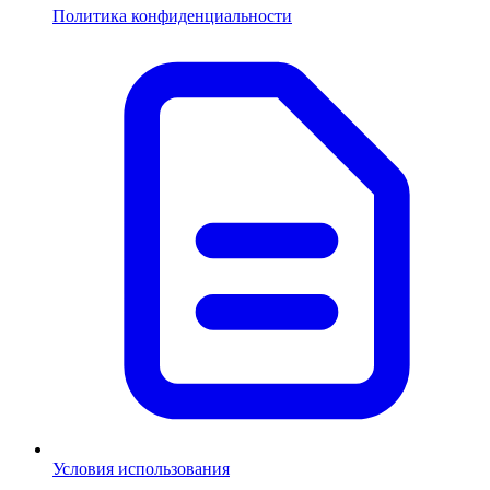
Политика конфиденциальности
Условия использования