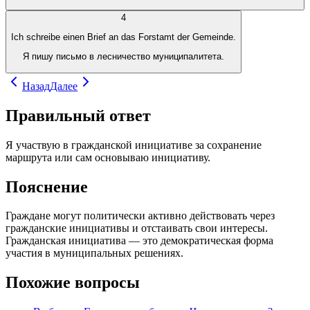
4
Ich schreibe einen Brief an das Forstamt der Gemeinde.
Я пишу письмо в лесничество муниципалитета.
Назад
Далее
Правильный ответ
Я участвую в гражданской инициативе за сохранение
маршрута или сам основываю инициативу.
Пояснение
Граждане могут политически активно действовать через
гражданские инициативы и отстаивать свои интересы.
Гражданская инициатива — это демократическая форма
участия в муниципальных решениях.
Похожие вопросы