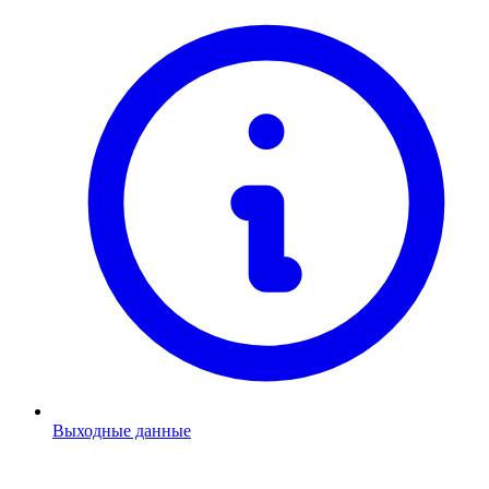
Выходные данные