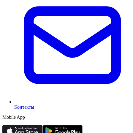
Контакты
Mobile App