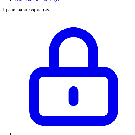
Правовая информация