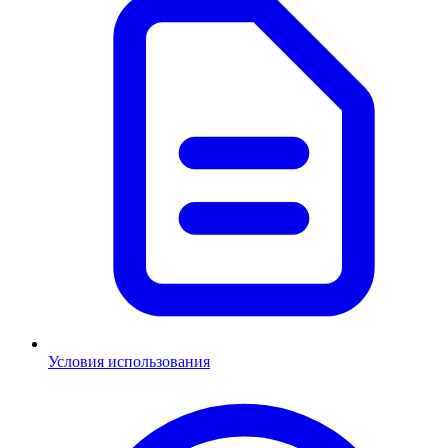
Условия использования