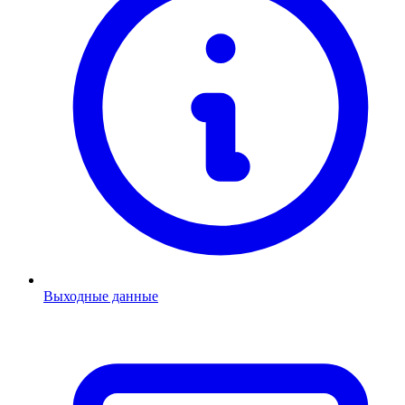
Выходные данные