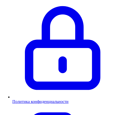
Политика конфиденциальности