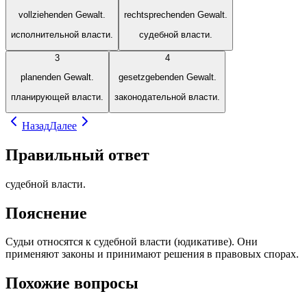
vollziehenden Gewalt.
rechtsprechenden Gewalt.
исполнительной власти.
судебной власти.
3
4
planenden Gewalt.
gesetzgebenden Gewalt.
планирующей власти.
законодательной власти.
Назад
Далее
Правильный ответ
судебной власти.
Пояснение
Судьи относятся к судебной власти (юдикативе). Они
применяют законы и принимают решения в правовых спорах.
Похожие вопросы