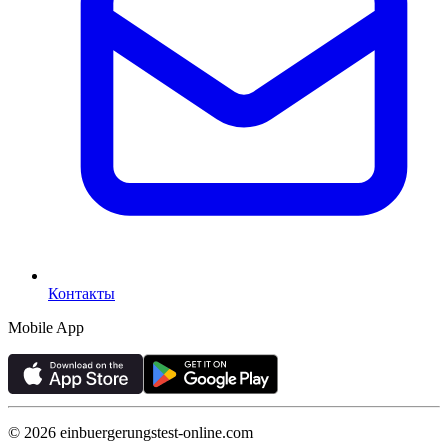
Контакты
Mobile App
©
2026
einbuergerungstest-online.com