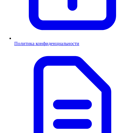
Политика конфиденциальности