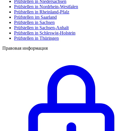
Prüfstellen in Niedersachsen
Prüfstellen in Nordrhein-Westfalen
Prüfstellen in Rheinland-Pfalz
Prüfstellen im Saarland
Prüfstellen in Sachsen
Prüfstellen in Sachsen-Anhalt
Prüfstellen in Schleswig-Holstein
Prüfstellen in Thüringen
Правовая информация