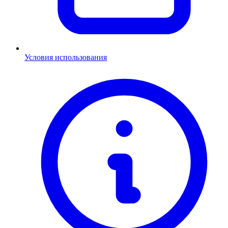
Условия использования