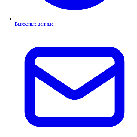
Выходные данные