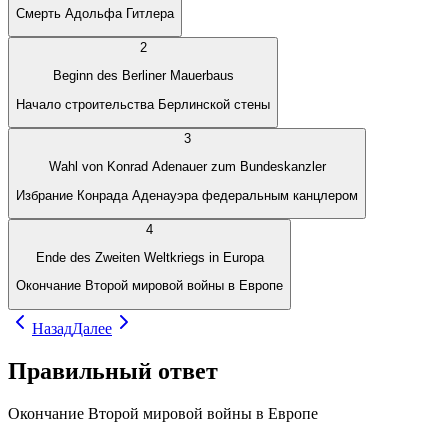
Смерть Адольфа Гитлера
2
Beginn des Berliner Mauerbaus
Начало строительства Берлинской стены
3
Wahl von Konrad Adenauer zum Bundeskanzler
Избрание Конрада Аденауэра федеральным канцлером
4
Ende des Zweiten Weltkriegs in Europa
Окончание Второй мировой войны в Европе
Назад
Далее
Правильный ответ
Окончание Второй мировой войны в Европе