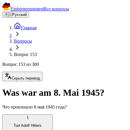
Einbürgerungstest
Все вопросы
🇷🇺
Русский
Главная
Вопросы
Вопрос 153
Вопрос 153 из 300
Скрыть перевод
Was war am 8. Mai 1945?
Что произошло 8 мая 1945 года?
1
Tod Adolf Hitlers