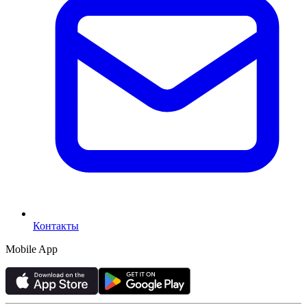
Контакты
Mobile App