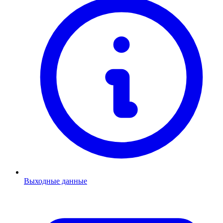
Выходные данные