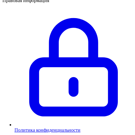
Правовая информация
Политика конфиденциальности