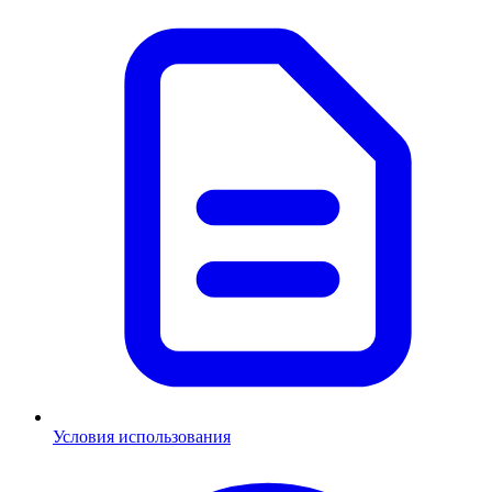
Условия использования