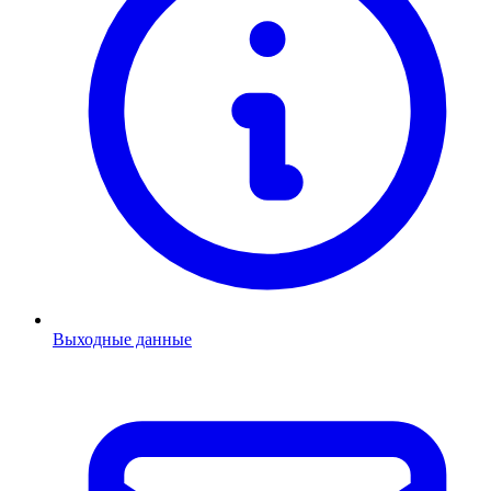
Выходные данные