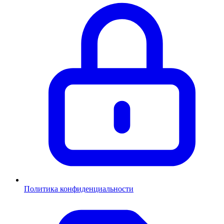
Политика конфиденциальности