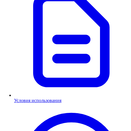
Условия использования