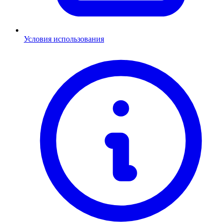
Условия использования