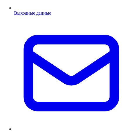
Выходные данные