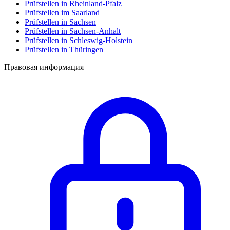
Prüfstellen in Rheinland-Pfalz
Prüfstellen im Saarland
Prüfstellen in Sachsen
Prüfstellen in Sachsen-Anhalt
Prüfstellen in Schleswig-Holstein
Prüfstellen in Thüringen
Правовая информация