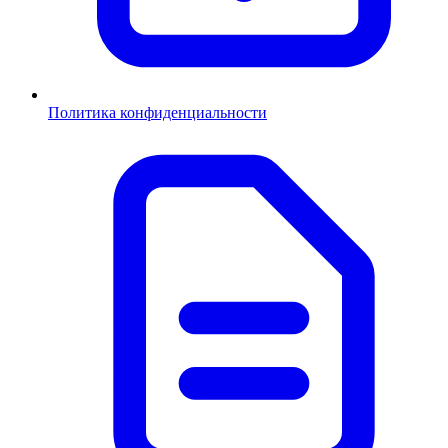
Политика конфиденциальности