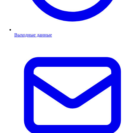
Выходные данные