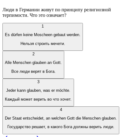
Люди в Германии живут по принципу религиозной
терпимости. Что это означает?
1
Es dürfen keine Moscheen gebaut werden.
Нельзя строить мечети.
2
Alle Menschen glauben an Gott.
Все люди верят в Бога.
3
Jeder kann glauben, was er möchte.
Каждый может верить во что хочет.
4
Der Staat entscheidet, an welchen Gott die Menschen glauben.
Государство решает, в какого Бога должны верить люди.