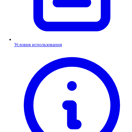
Условия использования