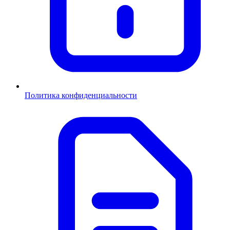
Политика конфиденциальности