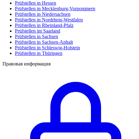
Prüfstellen in Hessen
Prüfstellen in Mecklenburg-Vorpommern
Prüfstellen in Niedersachsen
Prüfstellen in Nordrhein-Westfalen
Prüfstellen in Rheinland-Pfalz
Prüfstellen im Saarland
Prüfstellen in Sachsen
Prüfstellen in Sachsen-Anhalt
Prüfstellen in Schleswig-Holstein
Prüfstellen in Thüringen
Правовая информация