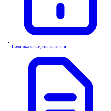
Политика конфиденциальности