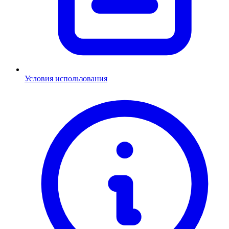
Условия использования