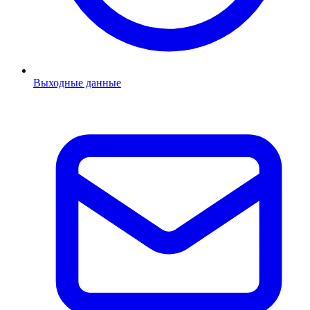
Выходные данные