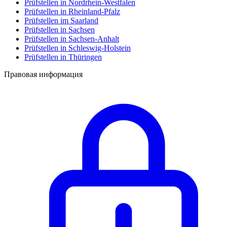
Prüfstellen in Nordrhein-Westfalen
Prüfstellen in Rheinland-Pfalz
Prüfstellen im Saarland
Prüfstellen in Sachsen
Prüfstellen in Sachsen-Anhalt
Prüfstellen in Schleswig-Holstein
Prüfstellen in Thüringen
Правовая информация