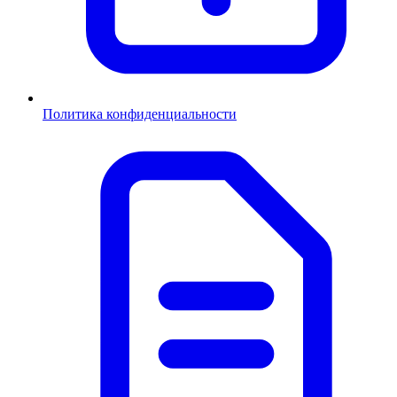
Политика конфиденциальности