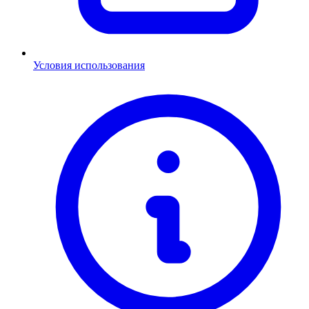
Условия использования