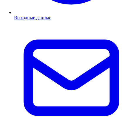
Выходные данные