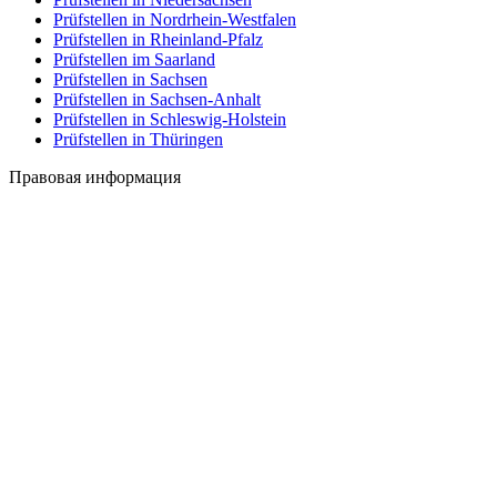
Prüfstellen in Nordrhein-Westfalen
Prüfstellen in Rheinland-Pfalz
Prüfstellen im Saarland
Prüfstellen in Sachsen
Prüfstellen in Sachsen-Anhalt
Prüfstellen in Schleswig-Holstein
Prüfstellen in Thüringen
Правовая информация