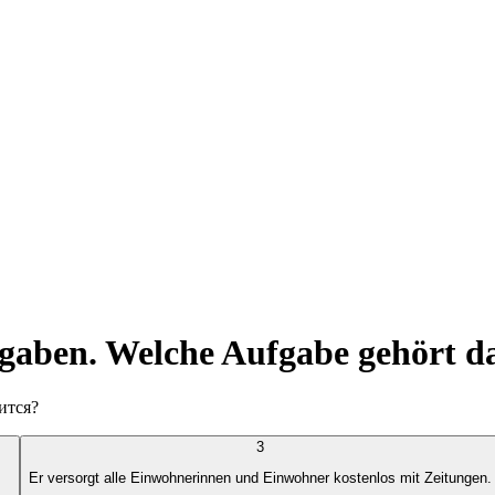
ufgaben. Welche Aufgabe gehört d
ится?
3
Er versorgt alle Einwohnerinnen und Einwohner kostenlos mit Zeitungen.