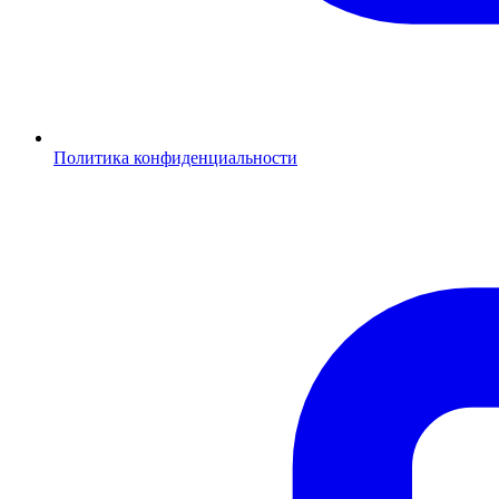
Политика конфиденциальности