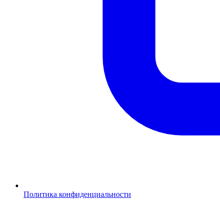
Политика конфиденциальности