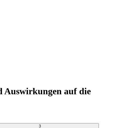
d Auswirkungen auf die
3