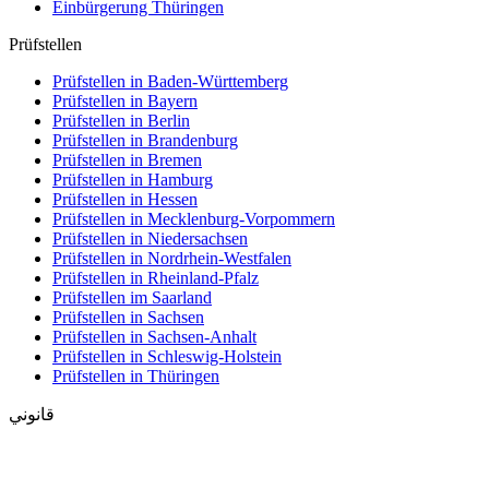
Einbürgerung
Thüringen
Prüfstellen
Prüfstellen in Baden-Württemberg
Prüfstellen in Bayern
Prüfstellen in Berlin
Prüfstellen in Brandenburg
Prüfstellen in Bremen
Prüfstellen in Hamburg
Prüfstellen in Hessen
Prüfstellen in Mecklenburg-Vorpommern
Prüfstellen in Niedersachsen
Prüfstellen in Nordrhein-Westfalen
Prüfstellen in Rheinland-Pfalz
Prüfstellen im Saarland
Prüfstellen in Sachsen
Prüfstellen in Sachsen-Anhalt
Prüfstellen in Schleswig-Holstein
Prüfstellen in Thüringen
قانوني