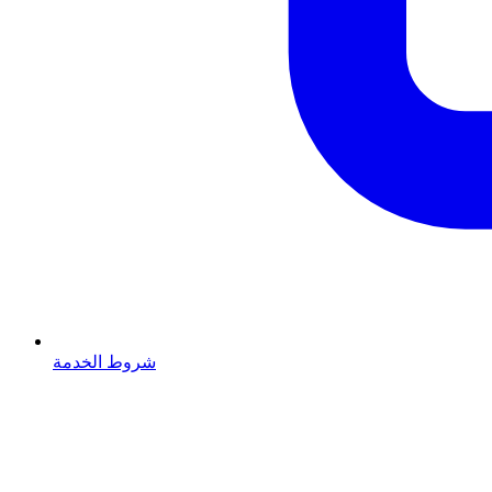
شروط الخدمة