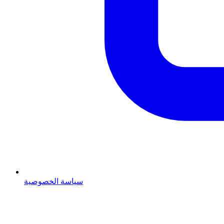
سياسة الخصوصية