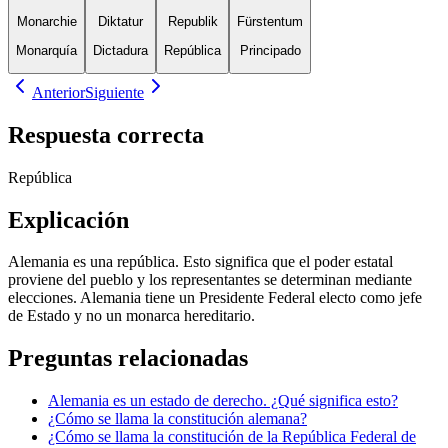
Monarchie
Diktatur
Republik
Fürstentum
Monarquía
Dictadura
República
Principado
Anterior
Siguiente
Respuesta correcta
República
Explicación
Alemania es una república. Esto significa que el poder estatal
proviene del pueblo y los representantes se determinan mediante
elecciones. Alemania tiene un Presidente Federal electo como jefe
de Estado y no un monarca hereditario.
Preguntas relacionadas
Alemania es un estado de derecho. ¿Qué significa esto?
¿Cómo se llama la constitución alemana?
¿Cómo se llama la constitución de la República Federal de