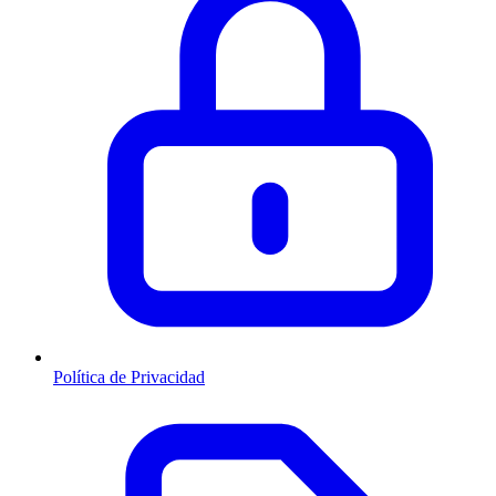
Política de Privacidad