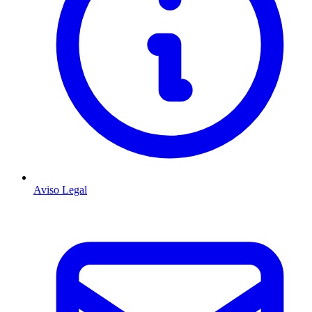
Aviso Legal