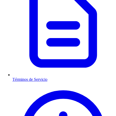
Términos de Servicio