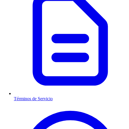
Términos de Servicio