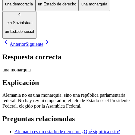
una democracia
un Estado de derecho
una monarquía
4
ein Sozialstaat
un Estado social
Anterior
Siguiente
Respuesta correcta
una monarquía
Explicación
Alemania no es una monarquía, sino una república parlamentaria
federal. No hay rey ni emperador; el jefe de Estado es el Presidente
Federal, elegido por la Asamblea Federal.
Preguntas relacionadas
Alemania es un estado de derecho. ¿Qué significa esto?