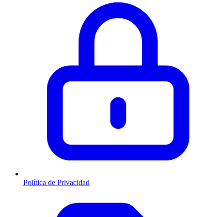
Política de Privacidad