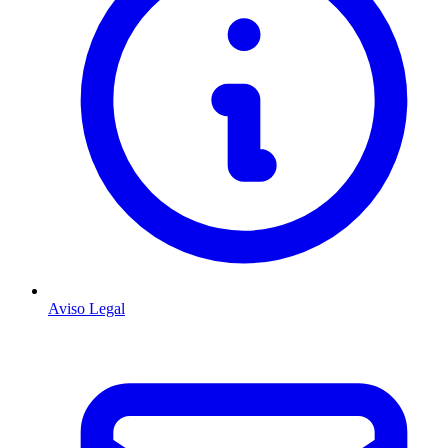
Aviso Legal