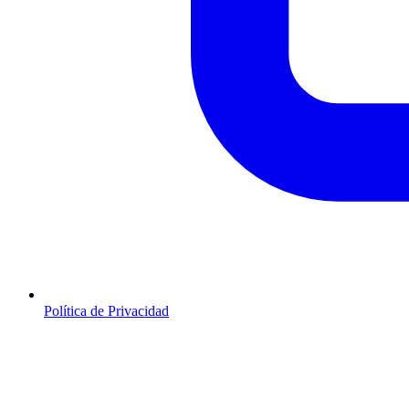
Política de Privacidad