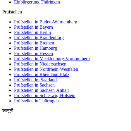
Einbürgerung
Thüringen
Prüfstellen
Prüfstellen in Baden-Württemberg
Prüfstellen in Bayern
Prüfstellen in Berlin
Prüfstellen in Brandenburg
Prüfstellen in Bremen
Prüfstellen in Hamburg
Prüfstellen in Hessen
Prüfstellen in Mecklenburg-Vorpommern
Prüfstellen in Niedersachsen
Prüfstellen in Nordrhein-Westfalen
Prüfstellen in Rheinland-Pfalz
Prüfstellen im Saarland
Prüfstellen in Sachsen
Prüfstellen in Sachsen-Anhalt
Prüfstellen in Schleswig-Holstein
Prüfstellen in Thüringen
कानूनी