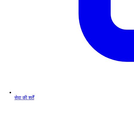
सेवा की शर्तें