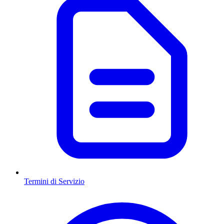
Termini di Servizio