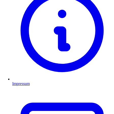
Impressum