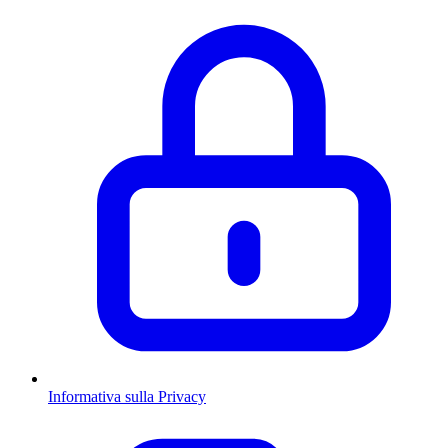
Informativa sulla Privacy