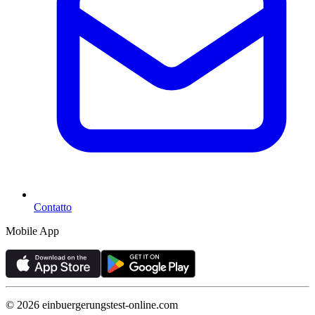
Contatto
Mobile App
©
2026
einbuergerungstest-online.com