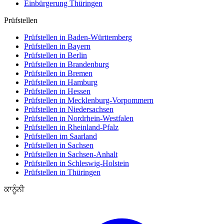
Einbürgerung
Thüringen
Prüfstellen
Prüfstellen in Baden-Württemberg
Prüfstellen in Bayern
Prüfstellen in Berlin
Prüfstellen in Brandenburg
Prüfstellen in Bremen
Prüfstellen in Hamburg
Prüfstellen in Hessen
Prüfstellen in Mecklenburg-Vorpommern
Prüfstellen in Niedersachsen
Prüfstellen in Nordrhein-Westfalen
Prüfstellen in Rheinland-Pfalz
Prüfstellen im Saarland
Prüfstellen in Sachsen
Prüfstellen in Sachsen-Anhalt
Prüfstellen in Schleswig-Holstein
Prüfstellen in Thüringen
ਕਾਨੂੰਨੀ