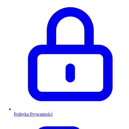
Polityka Prywatności