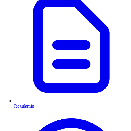
Regulamin