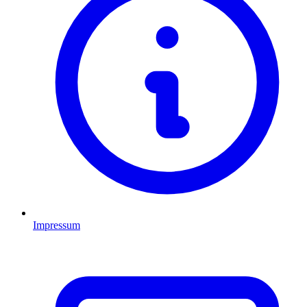
Impressum