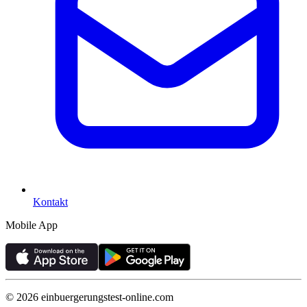
Kontakt
Mobile App
©
2026
einbuergerungstest-online.com