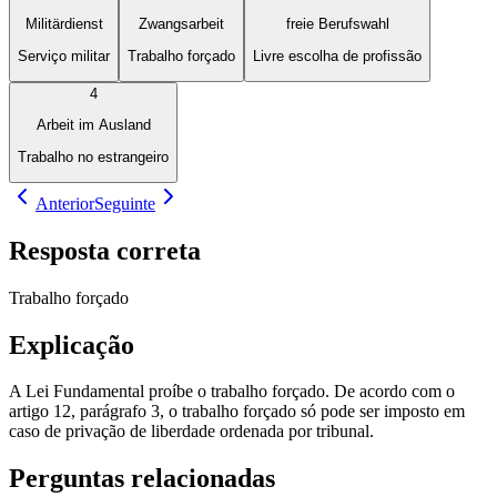
Militärdienst
Zwangsarbeit
freie Berufswahl
Serviço militar
Trabalho forçado
Livre escolha de profissão
4
Arbeit im Ausland
Trabalho no estrangeiro
Anterior
Seguinte
Resposta correta
Trabalho forçado
Explicação
A Lei Fundamental proíbe o trabalho forçado. De acordo com o
artigo 12, parágrafo 3, o trabalho forçado só pode ser imposto em
caso de privação de liberdade ordenada por tribunal.
Perguntas relacionadas