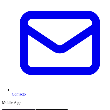
Contacto
Mobile App