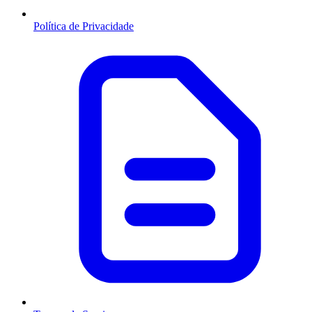
Política de Privacidade