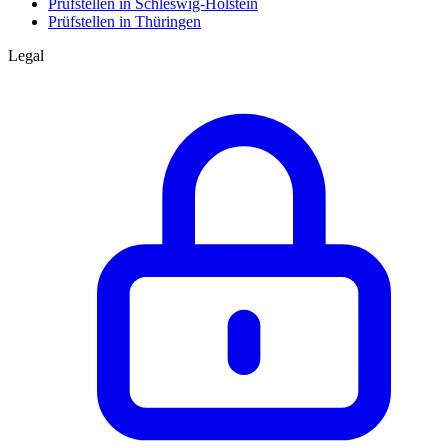
Prüfstellen in Schleswig-Holstein
Prüfstellen in Thüringen
Legal