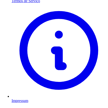
Termos de Serviço
Impressum