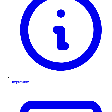
Impressum