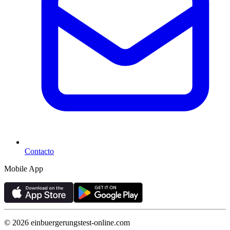
Contacto
Mobile App
©
2026
einbuergerungstest-online.com