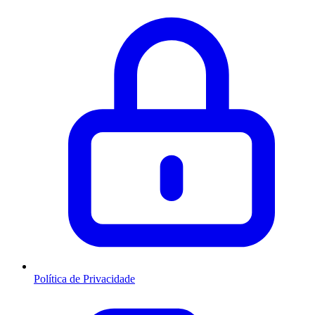
Política de Privacidade