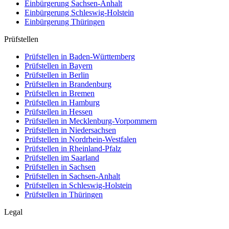
Einbürgerung
Sachsen-Anhalt
Einbürgerung
Schleswig-Holstein
Einbürgerung
Thüringen
Prüfstellen
Prüfstellen in Baden-Württemberg
Prüfstellen in Bayern
Prüfstellen in Berlin
Prüfstellen in Brandenburg
Prüfstellen in Bremen
Prüfstellen in Hamburg
Prüfstellen in Hessen
Prüfstellen in Mecklenburg-Vorpommern
Prüfstellen in Niedersachsen
Prüfstellen in Nordrhein-Westfalen
Prüfstellen in Rheinland-Pfalz
Prüfstellen im Saarland
Prüfstellen in Sachsen
Prüfstellen in Sachsen-Anhalt
Prüfstellen in Schleswig-Holstein
Prüfstellen in Thüringen
Legal