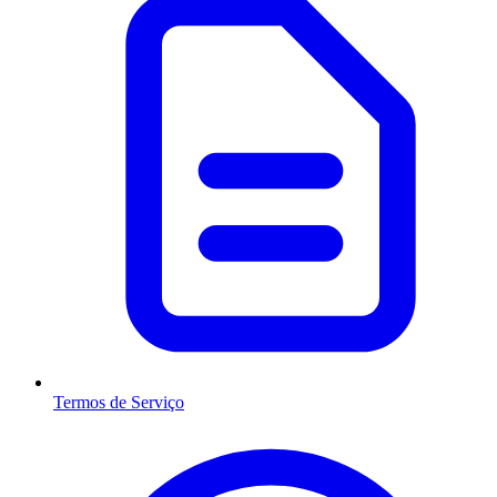
Termos de Serviço