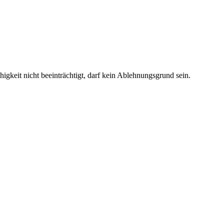
gkeit nicht beeinträchtigt, darf kein Ablehnungsgrund sein.