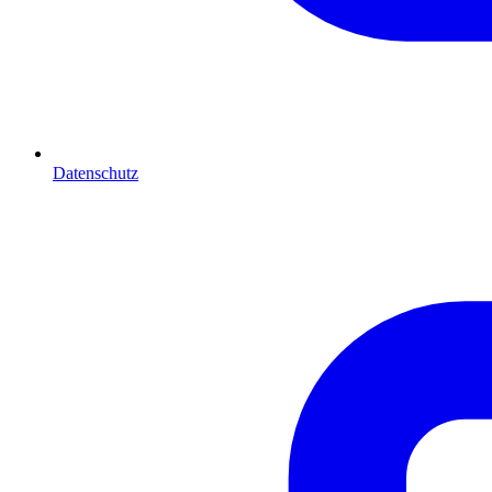
Datenschutz