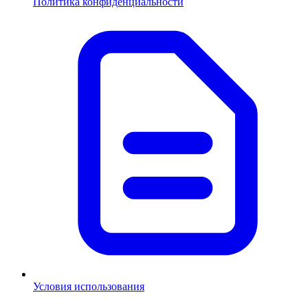
Политика конфиденциальности
Условия использования