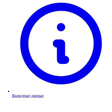
Выходные данные