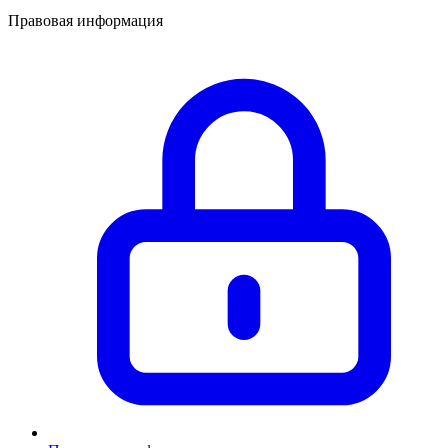
Правовая информация