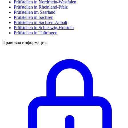
Prüfstellen in Nordrhein-Westfalen
Prüfstellen in Rheinland-Pfalz
Prüfstellen im Saarland
Prüfstellen in Sachsen
Prüfstellen in Sachsen-Anhalt
Prüfstellen in Schleswig-Holstein
Prüfstellen in Thüringen
Правовая информация