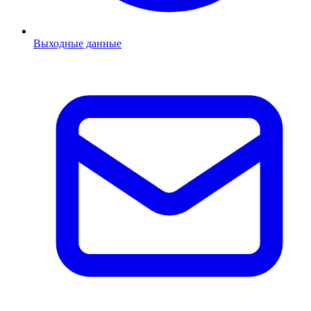
Выходные данные