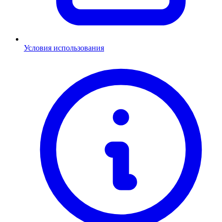
Условия использования