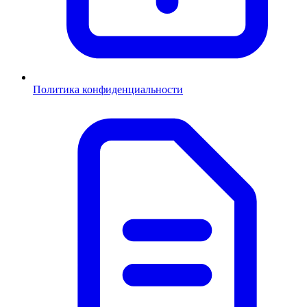
Политика конфиденциальности