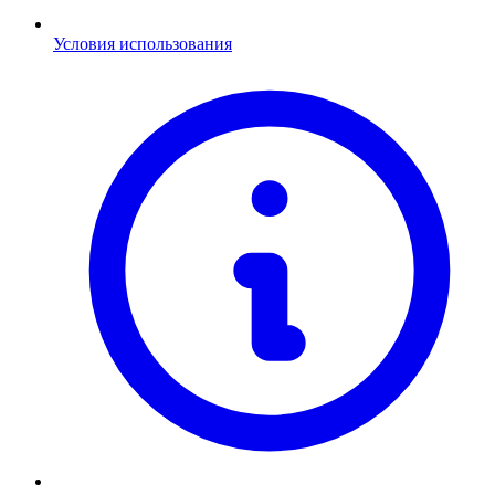
Условия использования