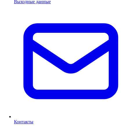
Выходные данные
Контакты