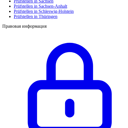
Prüfstellen in Sachsen
Prüfstellen in Sachsen-Anhalt
Prüfstellen in Schleswig-Holstein
Prüfstellen in Thüringen
Правовая информация