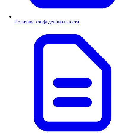
Политика конфиденциальности