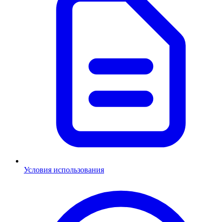
Условия использования