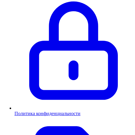
Политика конфиденциальности