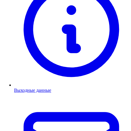
Выходные данные