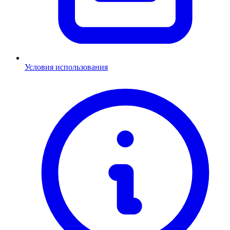
Условия использования