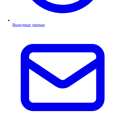
Выходные данные