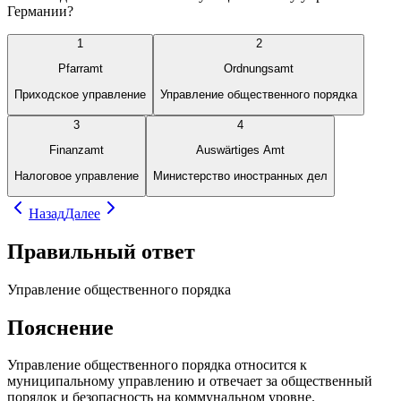
Германии?
1
2
Pfarramt
Ordnungsamt
Приходское управление
Управление общественного порядка
3
4
Finanzamt
Auswärtiges Amt
Налоговое управление
Министерство иностранных дел
Назад
Далее
Правильный ответ
Управление общественного порядка
Пояснение
Управление общественного порядка относится к
муниципальному управлению и отвечает за общественный
порядок и безопасность на коммунальном уровне.