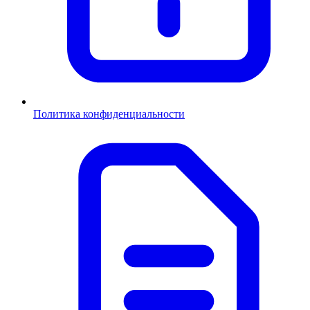
Политика конфиденциальности