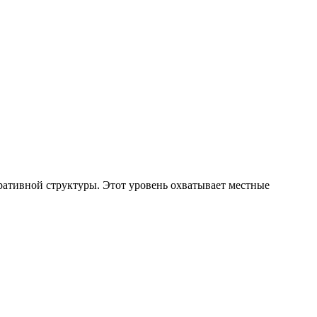
тивной структуры. Этот уровень охватывает местные