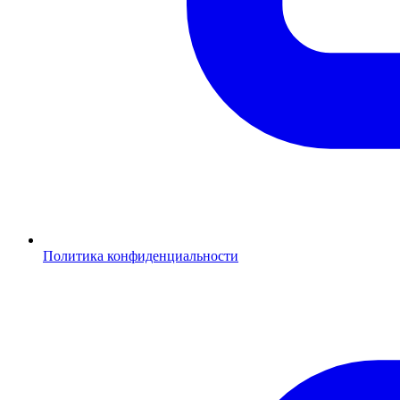
Политика конфиденциальности