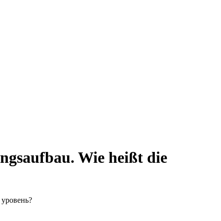
ngsaufbau. Wie heißt die
 уровень?