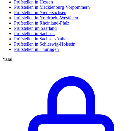
Prüfstellen in Hessen
Prüfstellen in Mecklenburg-Vorpommern
Prüfstellen in Niedersachsen
Prüfstellen in Nordrhein-Westfalen
Prüfstellen in Rheinland-Pfalz
Prüfstellen im Saarland
Prüfstellen in Sachsen
Prüfstellen in Sachsen-Anhalt
Prüfstellen in Schleswig-Holstein
Prüfstellen in Thüringen
Yasal