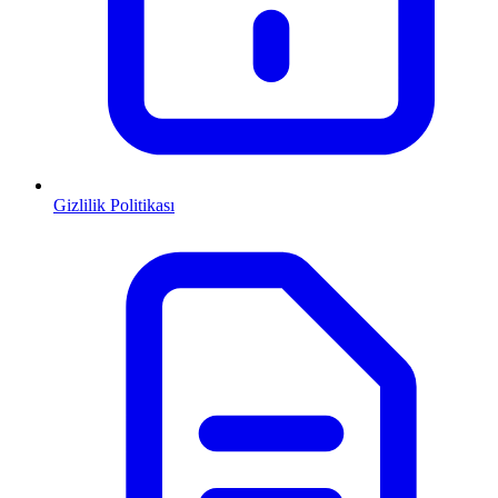
Gizlilik Politikası