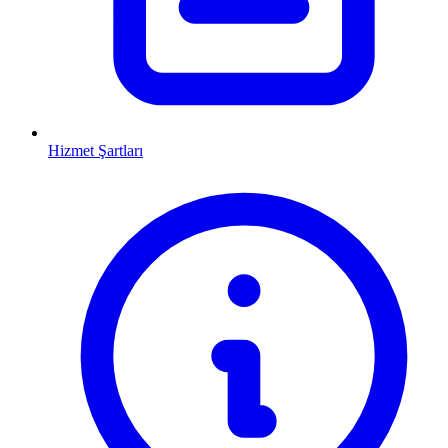
Hizmet Şartları