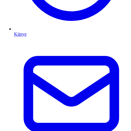
Künye